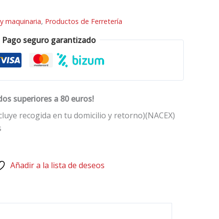
y maquinaria
,
Productos de Ferretería
Pago seguro garantizado
dos superiores a 80 euros!
cluye recogida en tu domicilio y retorno)(NACEX)
s
Añadir a la lista de deseos