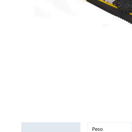
Información adicional
Peso