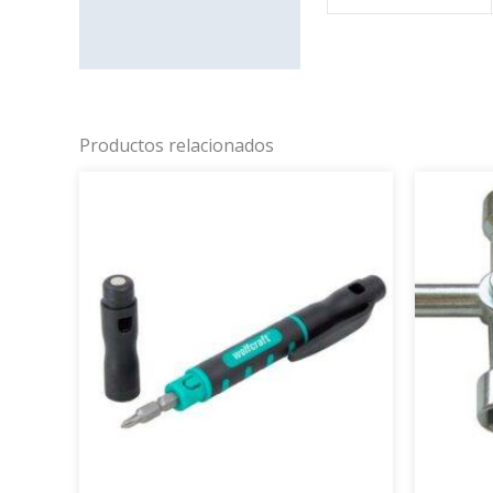
Productos relacionados