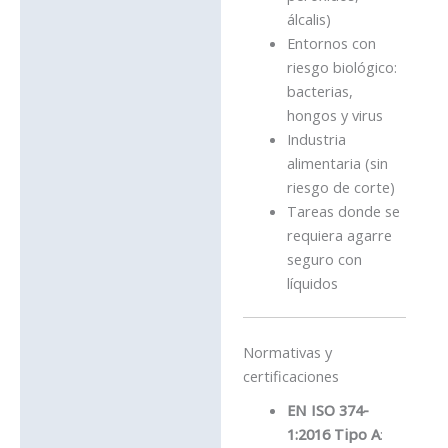
álcalis)
Entornos con
riesgo biológico:
bacterias,
hongos y virus
Industria
alimentaria (sin
riesgo de corte)
Tareas donde se
requiera agarre
seguro con
líquidos
Normativas y
certificaciones
EN ISO 374-
1:2016 Tipo A
: