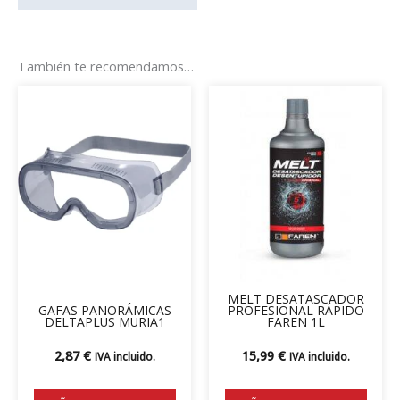
También te recomendamos…
MELT DESATASCADOR
GAFAS PANORÁMICAS
PROFESIONAL RÁPIDO
DELTAPLUS MURIA1
FAREN 1L
2,87
€
15,99
€
IVA incluido.
IVA incluido.