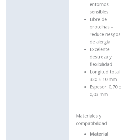
entornos
sensibles
Libre de
proteínas –
reduce riesgos
de alergia
Excelente
destreza y
flexibilidad
Longitud total:
320 ± 10 mm
Espesor: 0,70 ±
0,03 mm
Materiales y
compatibilidad
Material