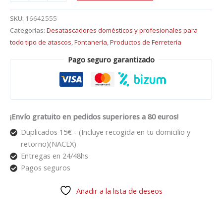
SKU:
16642555
Categorías:
Desatascadores domésticos y profesionales para
todo tipo de atascos
,
Fontanería
,
Productos de Ferretería
Pago seguro garantizado
¡Envío gratuito en pedidos superiores a 80 euros!
Duplicados 15€ - (Incluye recogida en tu domicilio y
retorno)(NACEX)
Entregas en 24/48hs
Pagos seguros
Añadir a la lista de deseos