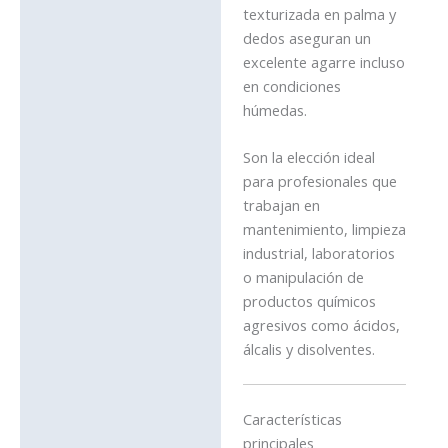
texturizada en palma y
dedos aseguran un
excelente agarre incluso
en condiciones
húmedas.
Son la elección ideal
para profesionales que
trabajan en
mantenimiento, limpieza
industrial, laboratorios
o manipulación de
productos químicos
agresivos como ácidos,
álcalis y disolventes.
Características
principales