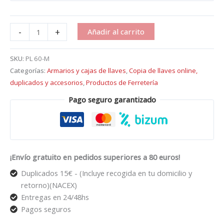
-
+
Añadir al carrito
SKU:
PL 60-M
Categorías:
Armarios y cajas de llaves
,
Copia de llaves online,
duplicados y accesorios
,
Productos de Ferretería
Pago seguro garantizado
¡Envío gratuito en pedidos superiores a 80 euros!
Duplicados 15€ - (Incluye recogida en tu domicilio y
retorno)(NACEX)
Entregas en 24/48hs
Pagos seguros