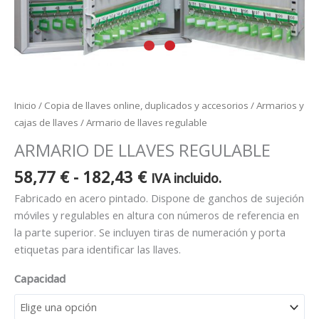
Inicio
/
Copia de llaves online, duplicados y accesorios
/
Armarios y
cajas de llaves
/ Armario de llaves regulable
ARMARIO DE LLAVES REGULABLE
58,77
€
-
182,43
€
IVA incluido.
Fabricado en acero pintado. Dispone de ganchos de sujeción
móviles y regulables en altura con números de referencia en
la parte superior. Se incluyen tiras de numeración y porta
etiquetas para identificar las llaves.
Capacidad