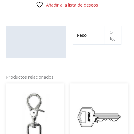
Añadir a la lista de deseos
Información adicional
5
Peso
kg
Productos relacionados