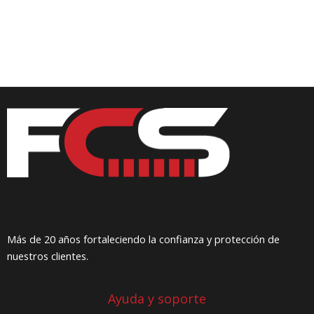
Más de 20 años fortaleciendo la confianza y protección de
nuestros clientes.
Ayuda y soporte