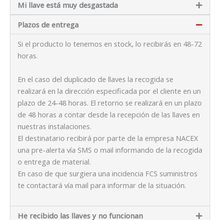
Mi llave está muy desgastada
Plazos de entrega
Si el producto lo tenemos en stock, lo recibirás en 48-72
horas.
En el caso del duplicado de llaves la recogida se
realizará en la dirección especificada por el cliente en un
plazo de 24-48 horas. El retorno se realizará en un plazo
de 48 horas a contar desde la recepción de las llaves en
nuestras instalaciones.
El destinatario recibirá por parte de la empresa NACEX
una pre-alerta vía SMS o mail informando de la recogida
o entrega de material.
En caso de que surgiera una incidencia FCS suministros
te contactará vía mail para informar de la situación.
He recibido las llaves y no funcionan