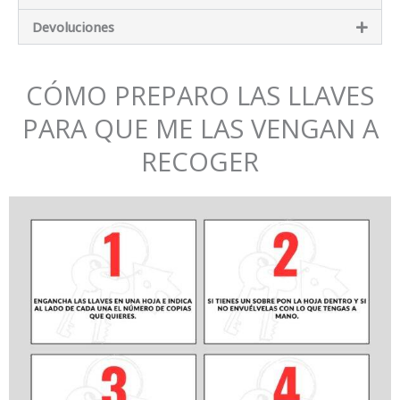
Devoluciones
CÓMO PREPARO LAS LLAVES
PARA QUE ME LAS VENGAN A
RECOGER