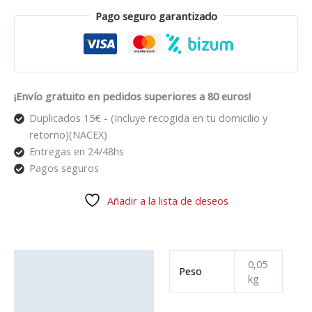
Pago seguro garantizado
¡Envío gratuito en pedidos superiores a 80 euros!
Duplicados 15€ - (Incluye recogida en tu domicilio y
retorno)(NACEX)
Entregas en 24/48hs
Pagos seguros
Añadir a la lista de deseos
Información adicional
0,05
Peso
kg