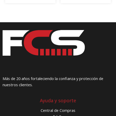
Más de 20 años fortaleciendo la confianza y protección de
nuestros clientes.
Ayuda y soporte
Central de Compras